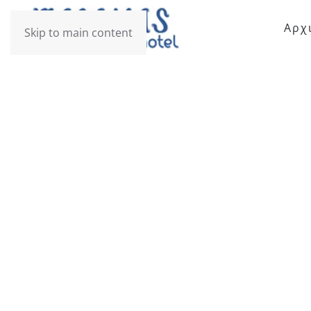
Αρχ
Skip to main content