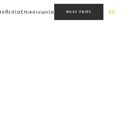
ποθεσία
Επικοινωνία
EN
BOAT TRIPS